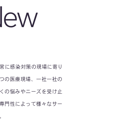
New
tionは常に感染対策の現場に寄り
つの医療現場、一社一社の
くの悩みやニーズを受け止
専門性によって様々なサー
。