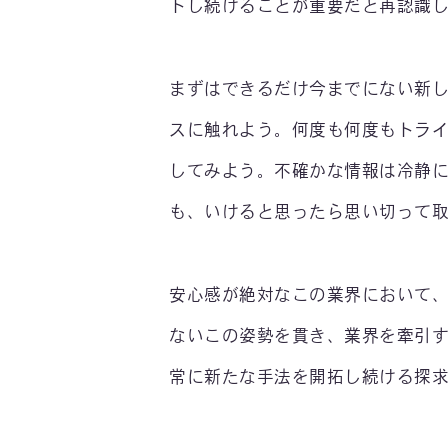
トし続けることが重要だと再認識
まずはできるだけ今までにない新
スに触れよう。何度も何度もトライ
してみよう。不確かな情報は冷静
も、いけると思ったら思い切って
安心感が絶対なこの業界において
ないこの姿勢を貫き、業界を牽引
常に新たな手法を開拓し続ける探