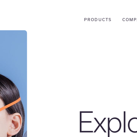
PRODUCTS
COMP
Expl