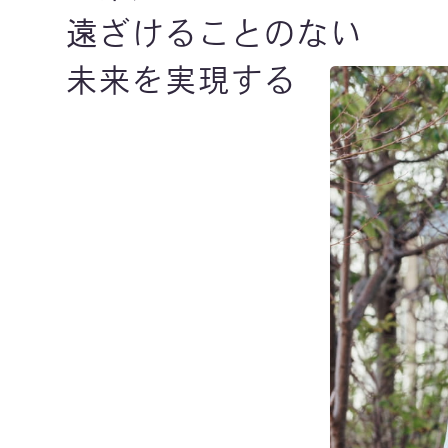
遠ざけることのない
未来を実現する