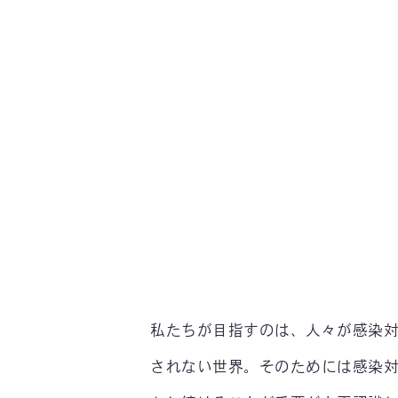
私たちが目指すのは、人々が感染
されない世界。そのためには感染