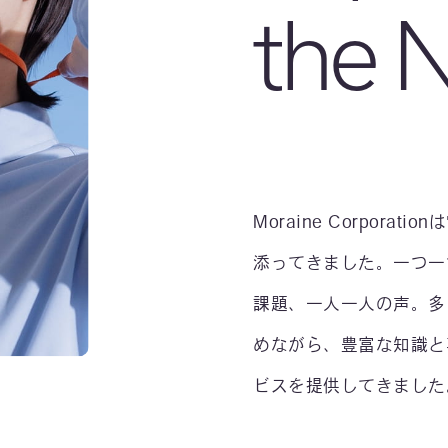
the 
Moraine Corpora
添ってきました。一つ一
課題、一人一人の声。多
めながら、豊富な知識と
ビスを提供してきました