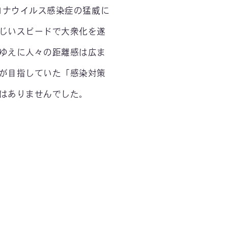
コロナウイルス感染症の猛威に
じいスピードで大衆化を遂
ゆえに人々の距離感は広ま
が目指していた「感染対策
はありませんでした。