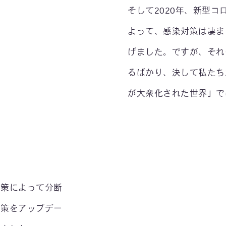
そして2020年、新型
よって、感染対策は凄ま
げました。ですが、それ
るばかり、決して私たち
が大衆化された世界」で
対策によって分断
対策をアップデー