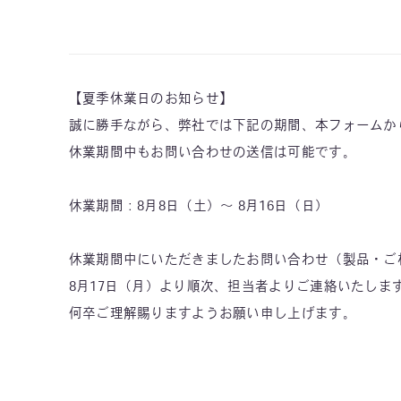
【夏季休業日のお知らせ】
誠に勝手ながら、弊社では下記の期間、本フォームか
休業期間中もお問い合わせの送信は可能です。
休業期間：8月8日（土）〜 8月16日（日）
休業期間中にいただきましたお問い合わせ（製品・ご
8月17日（月）より順次、担当者よりご連絡いたしま
何卒ご理解賜りますようお願い申し上げます。