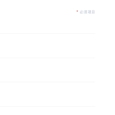
*
必須項目