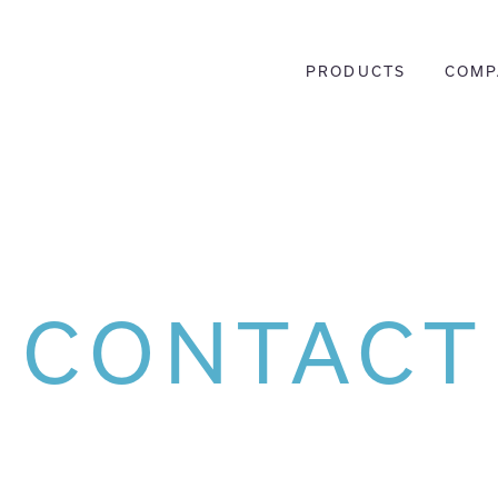
PRODUCTS
COMP
CONTACT