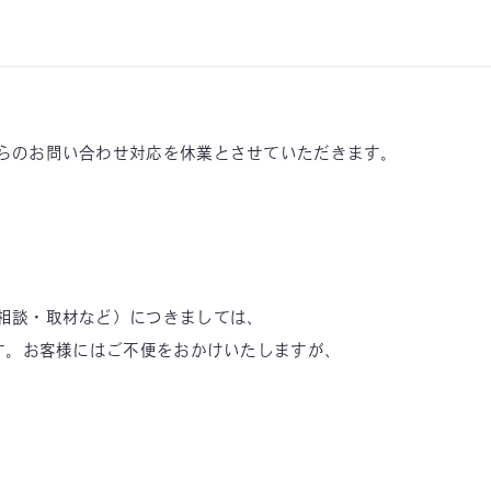
らのお問い合わせ対応を休業とさせていただきます。
相談・取材など）につきましては、
す。お客様にはご不便をおかけいたしますが、