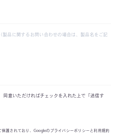
、同意いただければチェックを入れた上で「送信す
って保護されており、Googleのプライバシーポリシーと利用規約