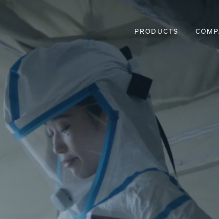
PRODUCTS
COMP