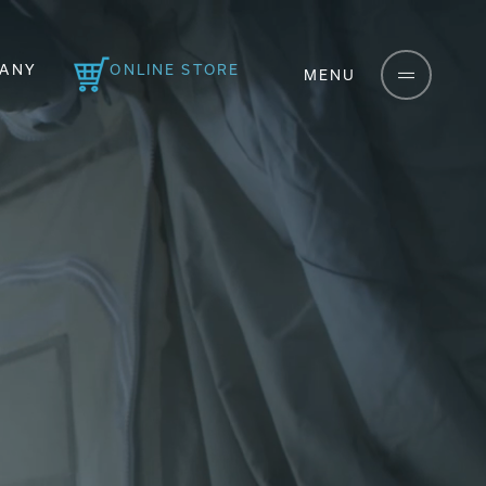
ANY
ONLINE STORE