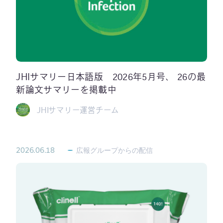
JHIサマリー日本語版 2026年5月号、 26の最
新論文サマリーを掲載中
JHIサマリー運営チーム
2026.06.18
広報グループからの配信