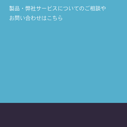
製品・弊社サービスについてのご相談や
お問い合わせはこちら