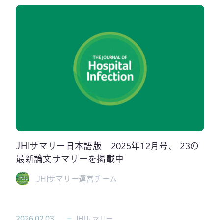
JHIサマリー日本語版 2025年12月号、 23の
最新論文サマリーを掲載中
JHIサマリー運営チーム
2026.02.03
JHIサマリー