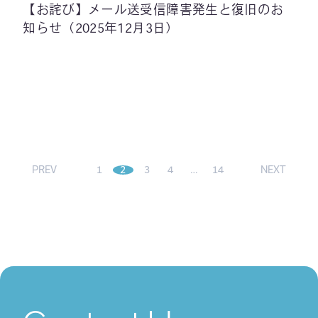
【お詫び】メール送受信障害発生と復旧のお
知らせ（2025年12月3日）
PREV
1
2
3
4
…
14
NEXT