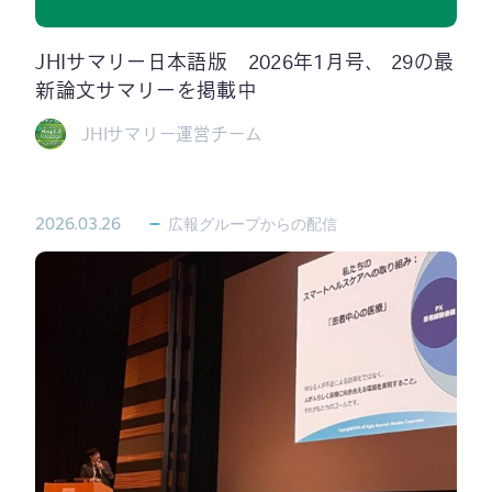
JHIサマリー日本語版 2026年1月号、 29の最
新論文サマリーを掲載中
JHIサマリー運営チーム
2026.03.26
広報グループからの配信