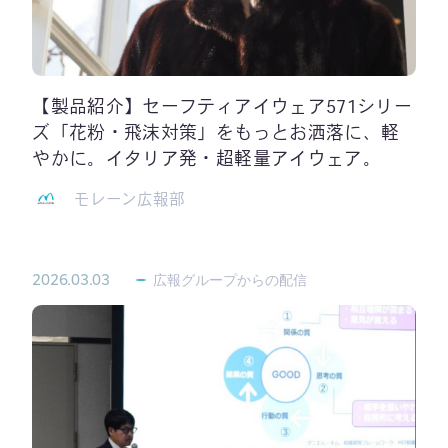
【製品紹介】セーフティアイウェア571シリー
ズ「花粉・飛沫対策」をもっとお洒落に、軽
やかに。イタリア発・超軽量アイウェア。
モレーン広報部
2026.03.03
広報グループからの配信