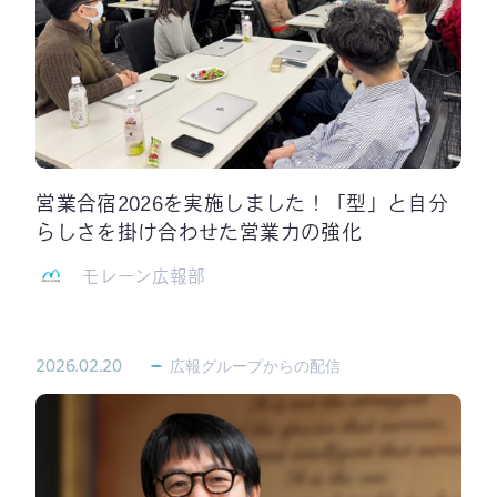
営業合宿2026を実施しました！「型」と自分
らしさを掛け合わせた営業力の強化
モレーン広報部
2026.02.20
広報グループからの配信