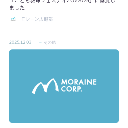
「こども救命フェスティバル2025」に協賛し
ました
モレーン広報部
2025.12.03
その他