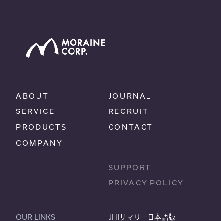
ABOUT
JOURNAL
SERVICE
RECRUIT
PRODUCTS
CONTACT
COMPANY
SUPPORT
PRIVACY POLICY
OUR LINKS
JHIサマリー日本語版