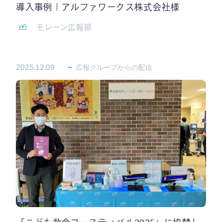
導入事例｜アルファワークス株式会社様
モレーン広報部
2025.12.09
広報グループからの配信