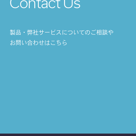
Contact Us
製品・弊社サービスについてのご相談や
お問い合わせはこちら