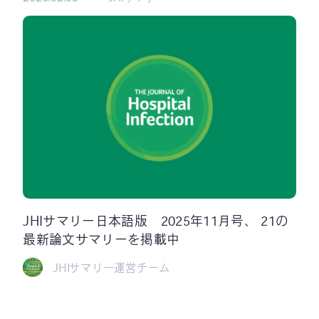
JHIサマリー日本語版 2025年11月号、 21の
最新論文サマリーを掲載中
JHIサマリー運営チーム