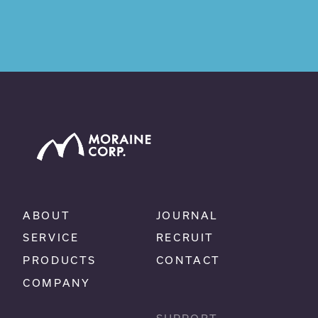
ABOUT
JOURNAL
SERVICE
RECRUIT
PRODUCTS
CONTACT
COMPANY