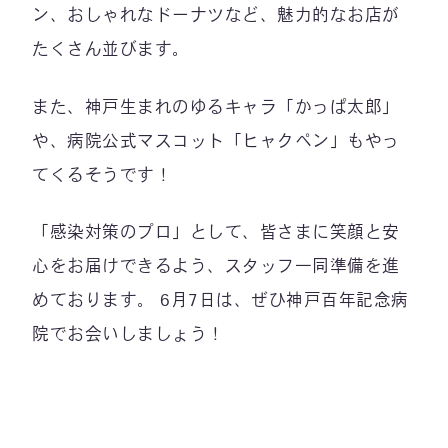
ン、おしゃれなドーナツなど、魅力的なお店が
たくさん並びます。
また、神戸生まれのゆるキャラ「かっぱ太郎」
や、病院公式マスコット「ヒャクペン」もやっ
てくるそうです！
「感染対策のプロ」として、皆さまに笑顔と安
心をお届けできるよう、スタッフ一同準備を進
めております。 6月7日は、ぜひ神戸百年記念病
院でお会いしましょう！