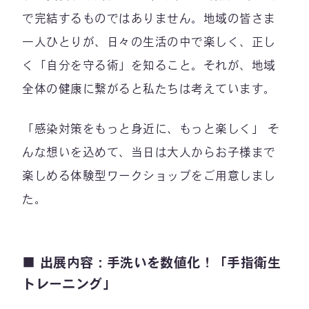
で完結するものではありません。地域の皆さま
一人ひとりが、日々の生活の中で楽しく、正し
く「自分を守る術」を知ること。それが、地域
全体の健康に繋がると私たちは考えています。
「感染対策をもっと身近に、もっと楽しく」 そ
んな想いを込めて、当日は大人からお子様まで
楽しめる体験型ワークショップをご用意しまし
た。
■ 出展内容：手洗いを数値化！「手指衛生
トレーニング」