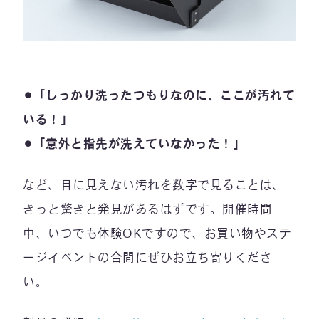
⚫︎「しっかり洗ったつもりなのに、ここが汚れて
いる！」
⚫︎「意外と指先が洗えていなかった！」
など、目に見えない汚れを数字で見ることは、
きっと驚きと発見があるはずです。開催時間
中、いつでも体験OKですので、お買い物やステ
ージイベントの合間にぜひお立ち寄りくださ
い。