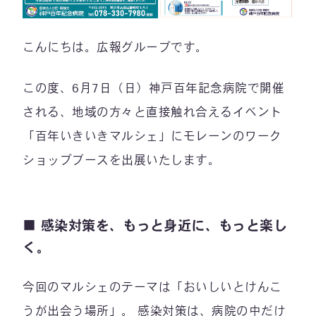
こんにちは。広報グループです。
この度、6月7日（日）神戸百年記念病院で開催
される、地域の方々と直接触れ合えるイベント
「百年いきいきマルシェ」にモレーンのワーク
ショップブースを出展いたします。
■ 感染対策を、もっと身近に、もっと楽し
く。
今回のマルシェのテーマは「おいしいとけんこ
うが出会う場所」。 感染対策は、病院の中だけ