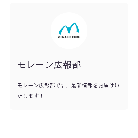
モレーン広報部
モレーン広報部です。最新情報をお届けい
たします！