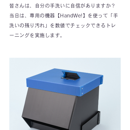
皆さんは、自分の手洗いに自信がありますか？
当日は、専用の機器【HandWe!】を使って「手
洗いの残り汚れ」を数値でチェックできるトレ
ーニングを実施します。