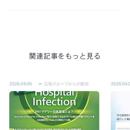
関連記事をもっと見る
2026.04.06
広報グループからの配信
2026.04.