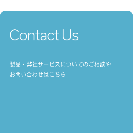
Contact Us
製品・弊社サービスについてのご相談や
お問い合わせはこちら