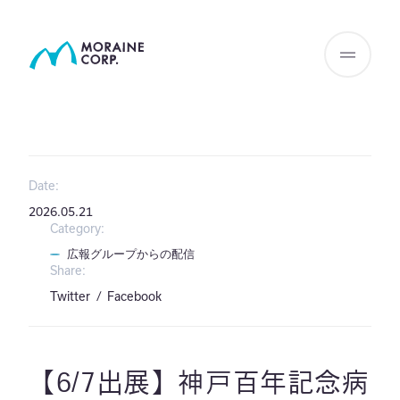
Date:
2026.05.21
Category:
広報グループからの配信
Share:
Twitter
Facebook
【6/7出展】神戸百年記念病