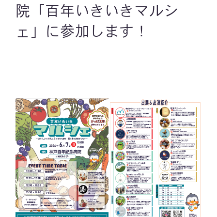
院「百年いきいきマルシ
ェ」に参加します！