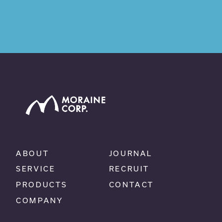
ABOUT
JOURNAL
SERVICE
RECRUIT
PRODUCTS
CONTACT
COMPANY