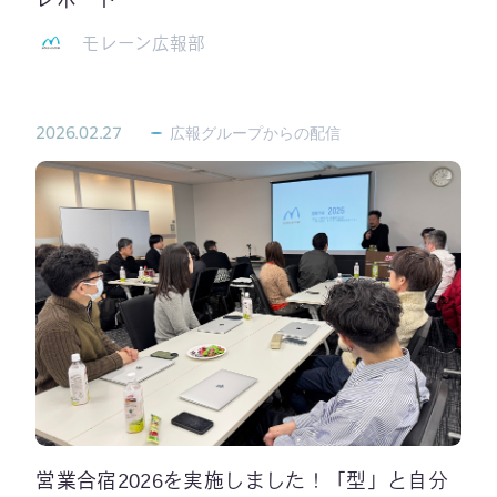
モレーン広報部
2026.02.27
広報グループからの配信
営業合宿2026を実施しました！「型」と自分