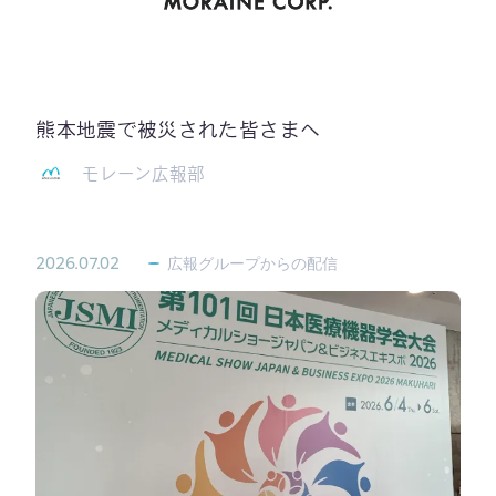
熊本地震で被災された皆さまへ
モレーン広報部
2026.07.02
広報グループからの配信