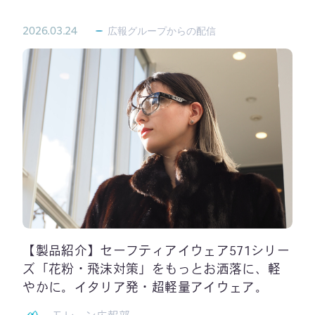
2026.03.24
広報グループからの配信
【製品紹介】セーフティアイウェア571シリー
ズ「花粉・飛沫対策」をもっとお洒落に、軽
やかに。イタリア発・超軽量アイウェア。