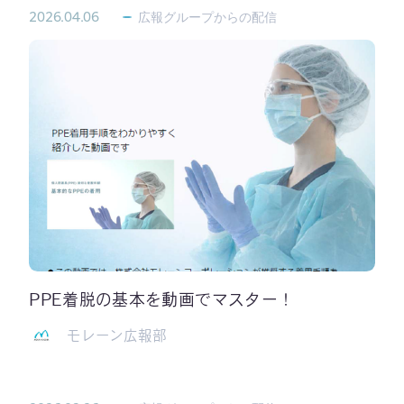
2026.04.06
広報グループからの配信
PPE着脱の基本を動画でマスター！
モレーン広報部