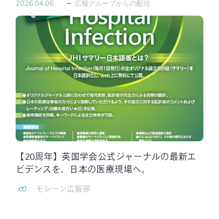
2026.04.06
広報グループからの配信
【20周年】英国学会公式ジャーナルの最新エ
ビデンスを、日本の医療現場へ。
モレーン広報部