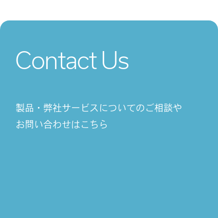
Contact Us
製品・弊社サービスについてのご相談や
お問い合わせはこちら