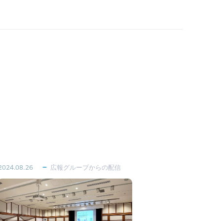
2024.08.26
広報グループからの配信