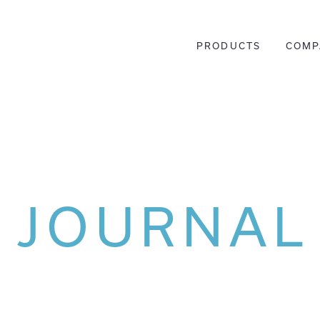
PRODUCTS
COMP
JOURNAL