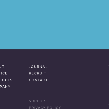
UT
JOURNAL
VICE
RECRUIT
DUCTS
CONTACT
PANY
SUPPORT
PRIVACY POLICY