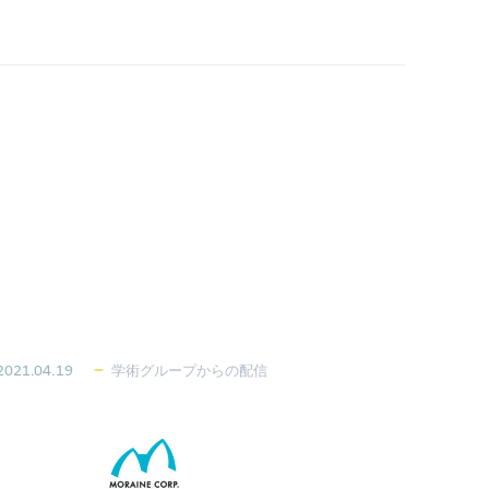
2021.04.19
学術グループからの配信