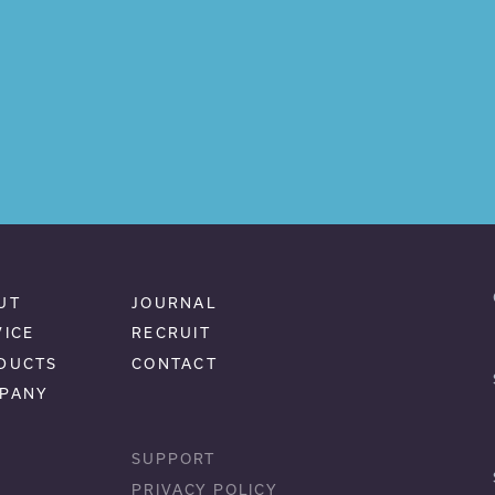
UT
JOURNAL
VICE
RECRUIT
DUCTS
CONTACT
PANY
SUPPORT
PRIVACY POLICY