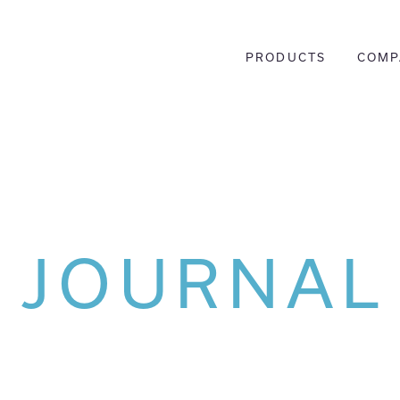
PRODUCTS
COMP
JOURNAL