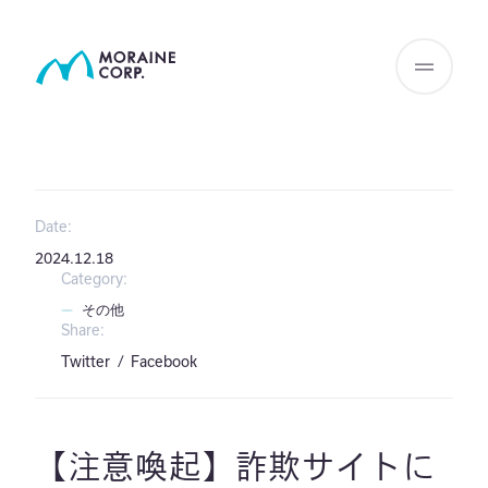
Date:
2024.12.18
Category:
その他
Share:
Twitter
Facebook
【注意喚起】詐欺サイトに