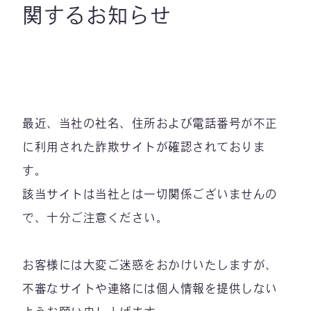
関するお知らせ
最近、当社の社名、住所および電話番号が不正
に利用された詐欺サイトが確認されておりま
す。
該当サイトは当社とは一切関係ございませんの
で、十分ご注意ください。
お客様には大変ご迷惑をおかけいたしますが、
不審なサイトや連絡には個人情報を提供しない