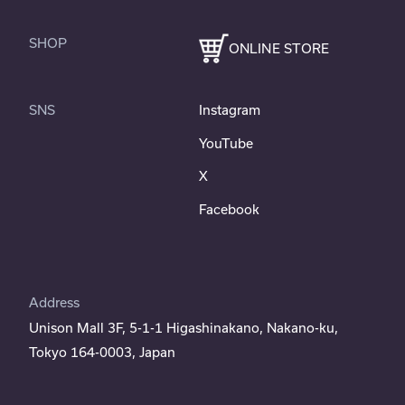
SHOP
ONLINE STORE
SNS
Instagram
YouTube
X
Facebook
Address
Unison Mall 3F, 5-1-1 Higashinakano, Nakano-ku,
Tokyo 164-0003, Japan