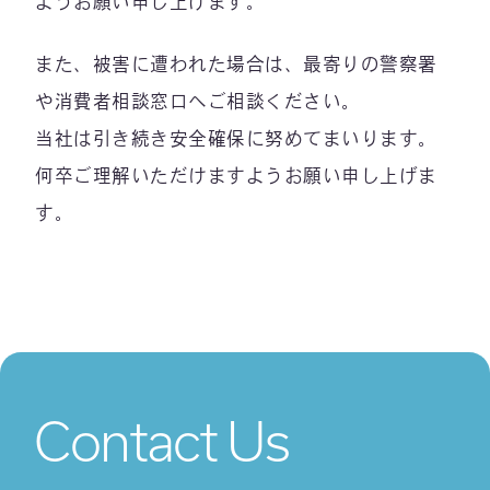
ようお願い申し上げます。
また、被害に遭われた場合は、最寄りの警察署
や消費者相談窓口へご相談ください。
当社は引き続き安全確保に努めてまいります。
何卒ご理解いただけますようお願い申し上げま
す。
Contact Us