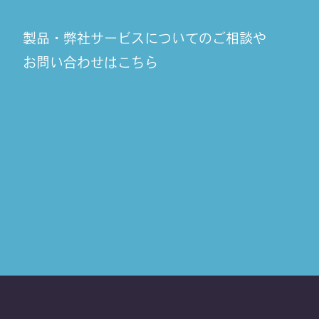
製品・弊社サービスについてのご相談や
お問い合わせはこちら