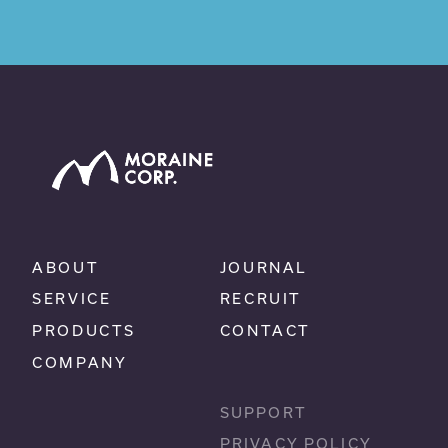
ABOUT
JOURNAL
SERVICE
RECRUIT
PRODUCTS
CONTACT
COMPANY
SUPPORT
PRIVACY POLICY