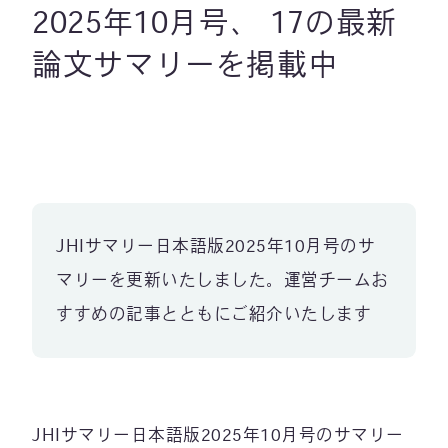
2025年10月号、 17の最新
論文サマリーを掲載中
JHIサマリー日本語版2025年10月号のサ
マリーを更新いたしました。運営チームお
すすめの記事とともにご紹介いたします
JHIサマリー日本語版2025年10月号のサマリー