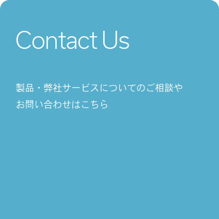
Contact Us
製品・弊社サービスについてのご相談や
お問い合わせはこちら