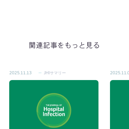
関連記事をもっと見る
2025.11.13
JHIサマリー
2025.11.