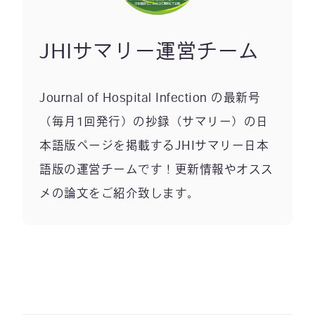
JHIサマリー運営チーム
Journal of Hospital Infection の最新号
（毎月1回発行）の抄録（サマリー）の日
本語版ページを掲載するJHIサマリー日本
語版の運営チームです！更新情報やオスス
メの論文をご紹介致します。