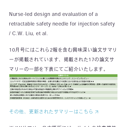
Nurse-led design and evaluation of a
retractable safety needle for injection safety
/ C.W. Liu, et al.
10月号にはこれら2報を含む興味深い論文サマリ
ーが掲載されています、掲載された17の論文サ
マリーの一部を下表にてご紹介いたします。
その他、更新されたサマリーはこちら