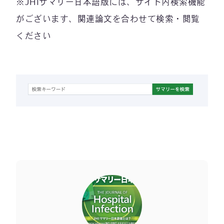
※JHIサマリー日本語版には、サイト内検索機能
がございます、関連論文を合わせて検索・閲覧
ください