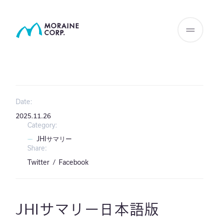
Date:
2025.11.26
Category:
JHIサマリー
Share:
Twitter
Facebook
JHIサマリー日本語版