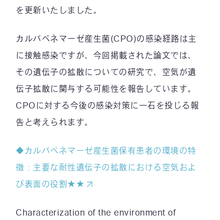
を更新いたしました。
カルバペネマーゼ産生菌(CPO)の感染経路は主
に接触感染ですが、今回掲載された論文では、
その遺伝子の拡散についての研究で、空気が遺
伝子拡散に関与する可能性を報告しています。
CPOに対する今後の感染対策に一石を投じる報
告と考えられます。
◆カルバペネマーゼ産生菌保有患者の環境の特
徴：主要な耐性遺伝子の拡散における空気およ
び表面の役割★★
Characterization of the environment of