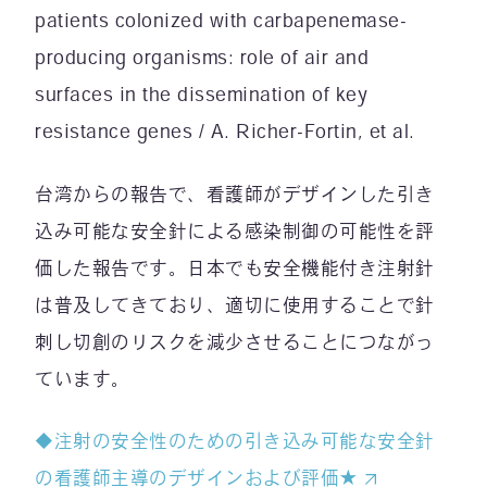
patients colonized with carbapenemase-
producing organisms: role of air and
surfaces in the dissemination of key
resistance genes / A. Richer-Fortin, et al.
台湾からの報告で、看護師がデザインした引き
込み可能な安全針による感染制御の可能性を評
価した報告です。日本でも安全機能付き注射針
は普及してきており、適切に使用することで針
刺し切創のリスクを減少させることにつながっ
ています。
◆注射の安全性のための引き込み可能な安全針
の看護師主導のデザインおよび評価★