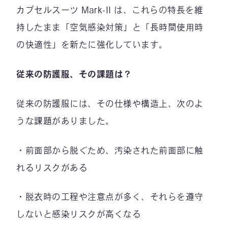
カプセルスーツ Mark-II は、これらの特長を維
持したまま「空気感染対策」と「長時間使用時
の快適性」を新たに強化しています。
従来の防護服、その課題は？
従来の防護服には、その仕様や構造上、次のよ
うな課題がありました。
・前面部から脱ぐため、汚染された前面部に触
れるリスクがある
・脱衣時の工程や注意点が多く、それらを遵守
しないと感染リスクが高くなる