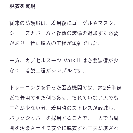
脱衣を実現
従来の防護服は、着用後にゴーグルやマスク、
シューズカバーなど複数の装備を追加する必要
があり、特に脱衣の工程が煩雑でした。
一方、カプセルスーツ Mark-II は必要装備が少
なく、着脱工程がシンプルです。
トレーニングを行った医療機関では、約2分半ほ
どで着用できた例もあり、慣れていない人でも
工程が少ない分、着用時のストレスが軽減し、
バックジッパーを採用することで、一人でも周
囲を汚染させずに安全に脱衣する工夫が施され