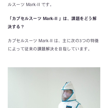
ルスーツ Mark-II です。
「カプセルスーツ Mark-II 」は、課題をどう解
決する？
カプセルスーツ Mark-II は、主に次の3つの特徴
によって従来の課題解決を目指しています。