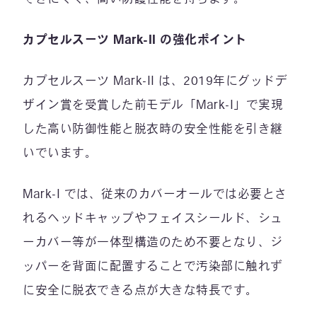
カプセルスーツ Mark-II の強化ポイント
カプセルスーツ Mark-II は、2019年にグッドデ
ザイン賞を受賞した前モデル「Mark-I」で実現
した高い防御性能と脱衣時の安全性能を引き継
いでいます。
Mark-I では、従来のカバーオールでは必要とさ
れるヘッドキャップやフェイスシールド、シュ
ーカバー等が一体型構造のため不要となり、ジ
ッパーを背面に配置することで汚染部に触れず
に安全に脱衣できる点が大きな特長です。