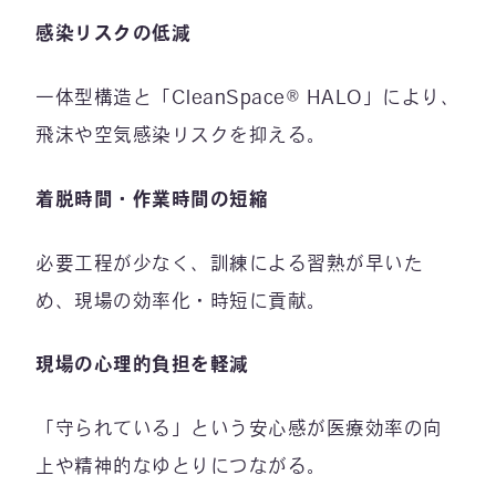
感染リスクの低減
一体型構造と「CleanSpace® HALO」により、
飛沫や空気感染リスクを抑える。
着脱時間・作業時間の短縮
必要工程が少なく、訓練による習熟が早いた
め、現場の効率化・時短に貢献。
現場の心理的負担を軽減
「守られている」という安心感が医療効率の向
上や精神的なゆとりにつながる。