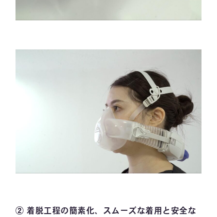
② 着脱工程の簡素化、スムーズな着用と安全な