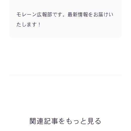
モレーン広報部です。最新情報をお届けい
たします！
関連記事をもっと見る