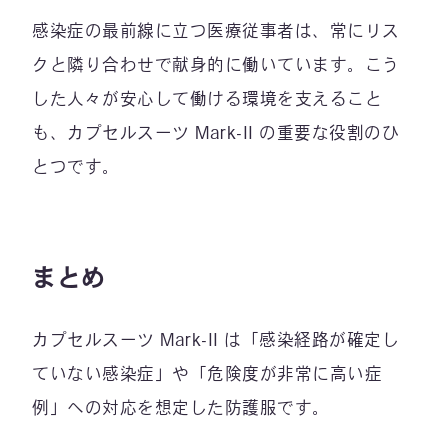
感染症の最前線に立つ医療従事者は、常にリス
クと隣り合わせで献身的に働いています。こう
した人々が安心して働ける環境を支えること
も、カプセルスーツ Mark-II の重要な役割のひ
とつです。
まとめ
カプセルスーツ Mark-II は「感染経路が確定し
ていない感染症」や「危険度が非常に高い症
例」への対応を想定した防護服です。