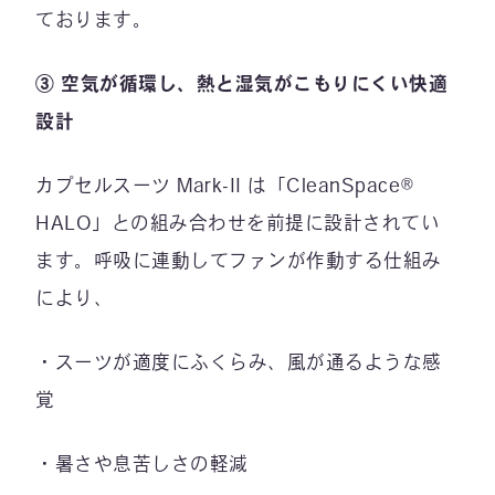
ております。
③ 空気が循環し、熱と湿気がこもりにくい快適
設計
カプセルスーツ Mark-II は「CleanSpace®
HALO」との組み合わせを前提に設計されてい
ます。呼吸に連動してファンが作動する仕組み
により、
・スーツが適度にふくらみ、風が通るような感
覚
・暑さや息苦しさの軽減