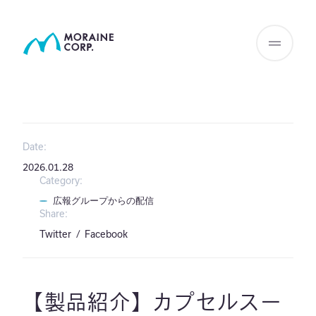
Date:
2026.01.28
Category:
広報グループからの配信
Share:
Twitter
Facebook
【製品紹介】カプセルスー