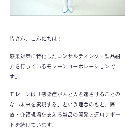
皆さん、こんにちは！
感染対策に特化したコンサルティング・製品紹
介を行っているモレーンコーポレーションで
す。
モレーンは「感染症が人と人を遠ざけることの
ない未来を実現する」という理念のもと、医
療・介護現場を支える製品の開発と運用サポー
トを続けています。