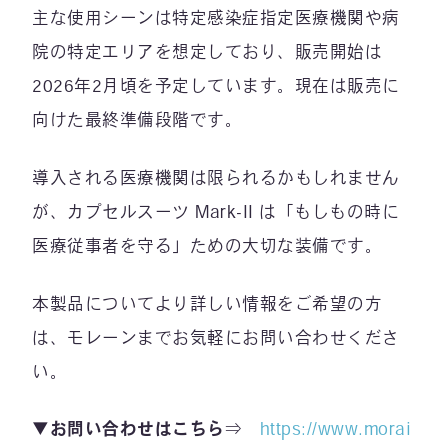
主な使用シーンは特定感染症指定医療機関や病
院の特定エリアを想定しており、販売開始は
2026年2月頃を予定しています。現在は販売に
向けた最終準備段階です。
導入される医療機関は限られるかもしれません
が、カプセルスーツ Mark-II は「もしもの時に
医療従事者を守る」ための大切な装備です。
本製品についてより詳しい情報をご希望の方
は、モレーンまでお気軽にお問い合わせくださ
い。
▼お問い合わせはこちら
⇒
https://www.morai