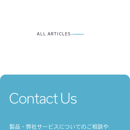
ALL ARTICLES
Contact Us
製品・弊社サービスについてのご相談や