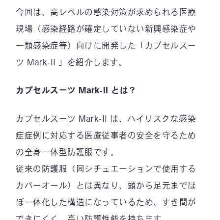
今回は、高レベルの感染対策が求められる医療
現場（感染経路が確定していない新興感染症や
一類感染症等）向けに開発した「カプセルスー
ツ Mark-II 」を紹介します。
カプセルスーツ Mark-II とは？
カプセルスーツ Mark-II は、ハイリスクな感染
症症例に対応する医療従事者の安全を守るため
の全身一体型防護服です。
従来の防護服（同シチュエーションで使用する
カバーオール）とは異なり、頭から足元までほ
ぼ一体化した構造になっているため、すき間が
できにくく、高い防護性能を持ちます。