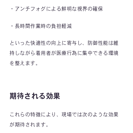
・アンチフォグによる鮮明な視界の確保
・長時間作業時の負担軽減
といった快適性の向上に寄与し、防御性能は維
持しながら着用者が医療行為に集中できる環境
を整えます。
期待される効果
これらの特徴により、現場では次のような効果
が期待されます。