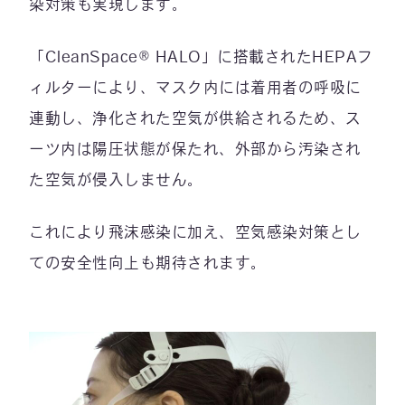
染対策も実現します。
「CleanSpace® HALO」に搭載されたHEPAフ
ィルターにより、マスク内には着用者の呼吸に
連動し、浄化された空気が供給されるため、ス
ーツ内は陽圧状態が保たれ、外部から汚染され
た空気が侵入しません。
これにより飛沫感染に加え、空気感染対策とし
ての安全性向上も期待されます。