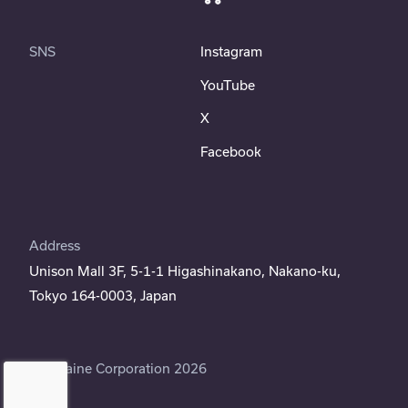
SNS
Instagram
YouTube
X
Facebook
Address
Unison Mall 3F, 5-1-1 Higashinakano, Nakano-ku,
Tokyo 164-0003, Japan
©Moraine Corporation 2026