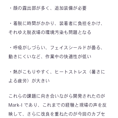
・顔の露出部が多く、追加装備が必要
・着脱に時間がかかり、装着者に負担をかけ、
それゆえ脱衣場の環境汚染も問題となる
・呼吸がしづらい、フェイスシールドが曇る、
動きにくいなど、作業中の快適性が低い
・熱がこもりやすく、ヒートストレス（暑さに
よる疲労）が大きい
これらの課題に向き合いながら開発されたのが
Mark-I であり、これまでの経験と現場の声を反
映して、さらに改良を重ねたのが今回のカプセ