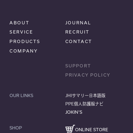
ABOUT
JOURNAL
SERVICE
RECRUIT
PRODUCTS
CONTACT
COMPANY
SUPPORT
PRIVACY POLICY
OUR LINKS
JHIサマリー日本語版
PPE個人防護服ナビ
JOKIN’S
SHOP
ONLINE STORE