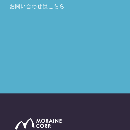
お問い合わせはこちら