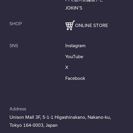
JOKIN’S
SHOP
ONLINE STORE
SNS
Instagram
YouTube
X
Facebook
Address
Unison Mall 3F, 5-1-1 Higashinakano, Nakano-ku,
Tokyo 164-0003, Japan