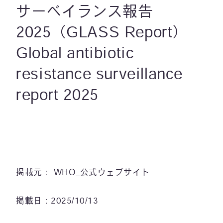
サーベイランス報告
2025（GLASS Report）
Global antibiotic
resistance surveillance
report 2025
掲載元： WHO_公式ウェブサイト
掲載日：2025/10/13