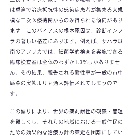
は重篤で治療抵抗性の感染症患者が集まる大規
模な三次医療機関からのみ得られる傾向があり
ます。このバイアスの根本原因は、診断インフ
ラの著しい格差にあります。例えば、サハラ以
南のアフリカでは、細菌学的検査を実施できる
臨床検査室は全体のわずか1.3%しかありませ
ん。その結果、報告される耐性率が一般の市中
感染の実態よりも過大評価されてしまうので
す。
この偏りにより、世界の薬剤耐性の観察・管理
を難しくし、それらの地域における一般住民の
ための効果的な治療方針の策定を困難にしてい