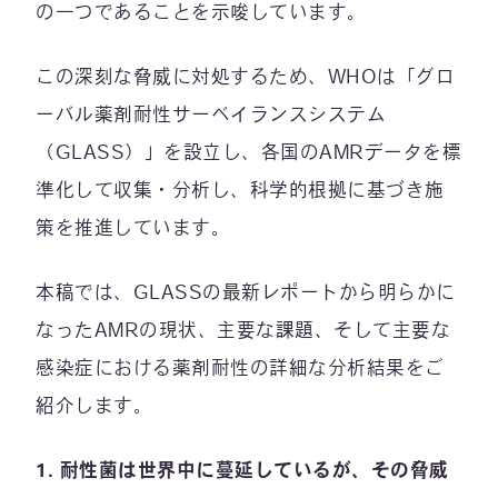
の一つであることを示唆しています。
この深刻な脅威に対処するため、WHOは「グロ
ーバル薬剤耐性サーベイランスシステム
（GLASS）」を設立し、各国のAMRデータを標
準化して収集・分析し、科学的根拠に基づき施
策を推進しています。
本稿では、GLASSの最新レポートから明らかに
なったAMRの現状、主要な課題、そして主要な
感染症における薬剤耐性の詳細な分析結果をご
紹介します。
1.
耐性菌は世界中に蔓延しているが、その脅威