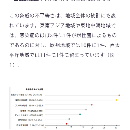
この脅威の不平等さは、地域全体の統計にも表
れています。東南アジア地域や東地中海地域で
は、感染症のほぼ3件に1件が耐性菌によるもの
であるのに対し、欧州地域では10件に1件、西太
平洋地域では11件に1件に留まっています（図
1）。