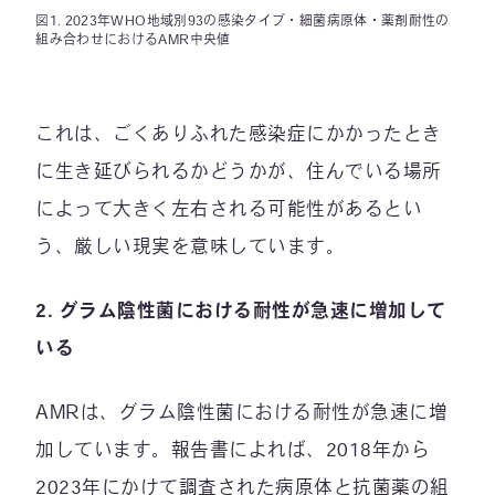
図1. 2023年WHO地域別93の感染タイプ・細菌病原体・薬剤耐性の
組み合わせにおけるAMR中央値
これは、ごくありふれた感染症にかかったとき
に生き延びられるかどうかが、住んでいる場所
によって大きく左右される可能性があるとい
う、厳しい現実を意味しています。
2.
グラム陰性菌における耐性が急速に増加して
いる
AMRは、グラム陰性菌における耐性が急速に増
加しています。報告書によれば、2018年から
2023年にかけて調査された病原体と抗菌薬の組