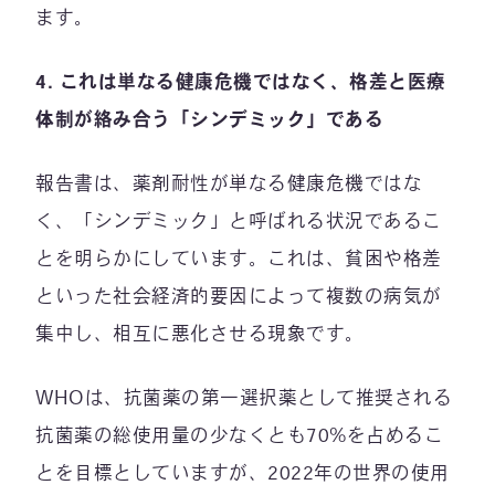
ます。
4.
これは単なる健康危機ではなく、格差と医療
体制が絡み合う「シンデミック」である
報告書は、薬剤耐性が単なる健康危機ではな
く、「シンデミック」と呼ばれる状況であるこ
とを明らかにしています。これは、貧困や格差
といった社会経済的要因によって複数の病気が
集中し、相互に悪化させる現象です。
WHOは、抗菌薬の第一選択薬として推奨される
抗菌薬の総使用量の少なくとも70%を占めるこ
とを目標としていますが、2022年の世界の使用