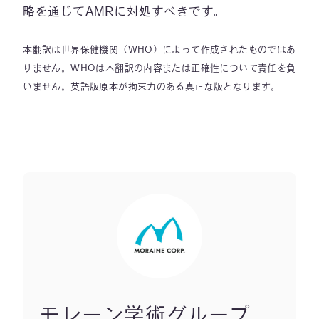
略を通じてAMRに対処すべきです。
本翻訳は世界保健機関（WHO）によって作成されたものではあ
りません。WHOは本翻訳の内容または正確性について責任を負
いません。英語版原本が拘束力のある真正な版となります。
モレーン学術グループ