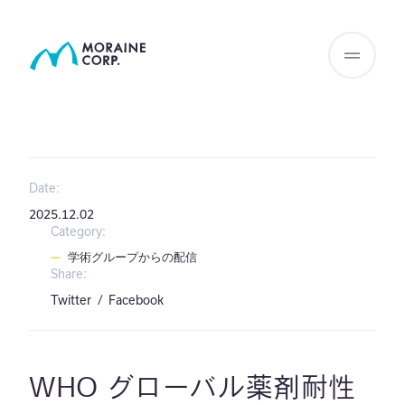
Date:
2025.12.02
Category:
学術グループからの配信
Share:
Twitter
Facebook
WHO グローバル薬剤耐性