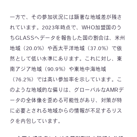
一方で、その参加状況には顕著な地域差が残さ
れています。2023年時点で、WHO加盟国のう
ちGLASSへデータを報告した国の割合は、米州
地域（20.0%）や西太平洋地域（37.0%）で依
然として低い水準にあります。これに対し、東
南アジア地域（90.9%）や東地中海地域
（76.2%）では高い参加率を示しています。こ
のような地域的な偏りは、グローバルなAMRデ
ータの全体像を歪める可能性があり、対策が特
に必要とされる地域からの情報が不足するリス
クを内包しています。