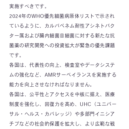
実施すべきです。
2024年のWHO優先細菌病原体リストで示され
ているように、カルバペネム耐性アシネトバク
ター属および腸内細菌目細菌に対する新たな抗
菌薬の研究開発への投資拡大が緊急の優先課題
です。
各国は、代表性の向上、検査室やデータシステ
ムの強化など、AMRサーベイランスを実施する
能力を向上させなければなりません。
各国は、公平性とアクセスを中核に据え、医療
制度を強化し、回復力を高め、UHC（ユニバー
サル・ヘルス・カバレッジ）や多部門イニシア
チブなどの社会的保護を拡大し、より広範な戦