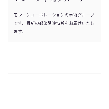
モレーンコーポレーションの学術グループ
です。最新の感染関連情報をお届けいたし
ます。