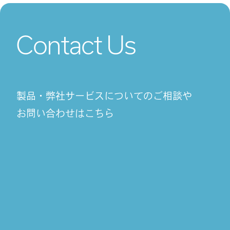
Contact Us
製品・弊社サービスについてのご相談や
お問い合わせはこちら