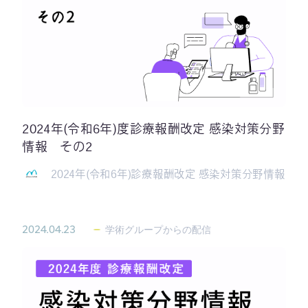
2024年(令和6年)度診療報酬改定 感染対策分野
情報 その2
2024年(令和6年)診療報酬改定 感染対策分野情報
2024.04.23
学術グループからの配信