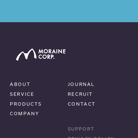
ABOUT
JOURNAL
SERVICE
RECRUIT
PRODUCTS
CONTACT
COMPANY
SUPPORT