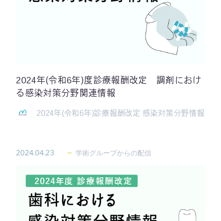
2024年(令和6年)度診療報酬改定 調剤におけ
る感染対策分野関連情報
2024年(令和6年)診療報酬改定 感染対策分野情報
2024.04.23
学術グループからの配信