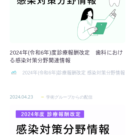
2024年(令和6年)度診療報酬改定 歯科におけ
る感染対策分野関連情報
2024年(令和6年)診療報酬改定 感染対策分野情報
2024.04.23
学術グループからの配信