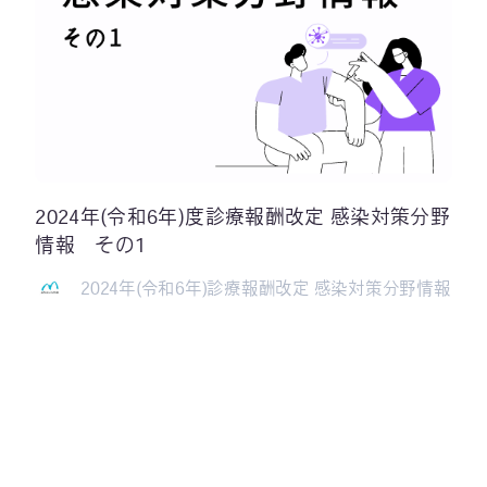
2024年(令和6年)度診療報酬改定 感染対策分野
情報 その1
2024年(令和6年)診療報酬改定 感染対策分野情報