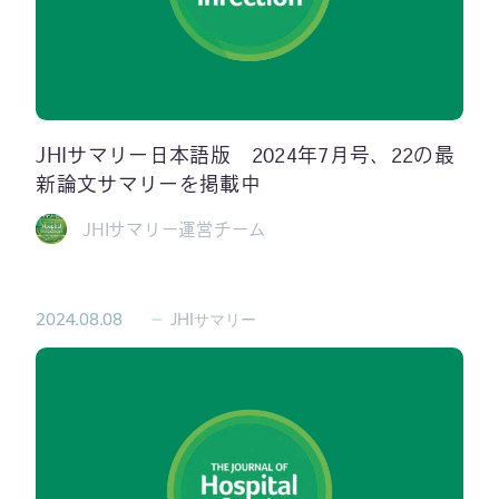
JHIサマリー日本語版 2024年7月号、22の最
新論文サマリーを掲載中
JHIサマリー運営チーム
2024.08.08
JHIサマリー