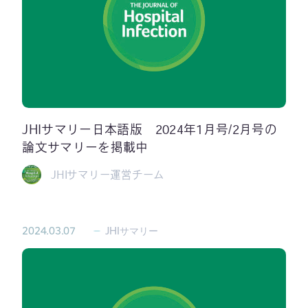
JHIサマリー日本語版 2024年1月号/2月号の
論文サマリーを掲載中
JHIサマリー運営チーム
2024.03.07
JHIサマリー