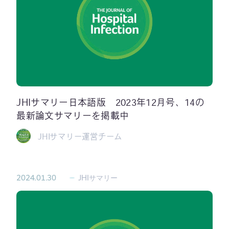
JHIサマリー日本語版 2023年12月号、14の
最新論文サマリーを掲載中
JHIサマリー運営チーム
2024.01.30
JHIサマリー