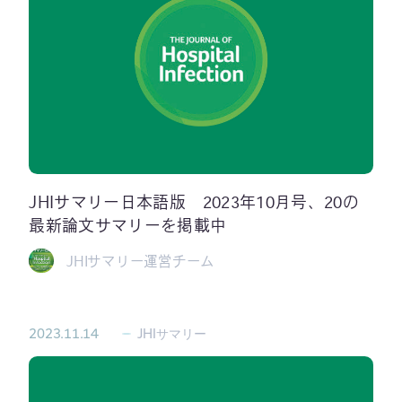
JHIサマリー日本語版 2023年10月号、20の
最新論文サマリーを掲載中
JHIサマリー運営チーム
2023.11.14
JHIサマリー