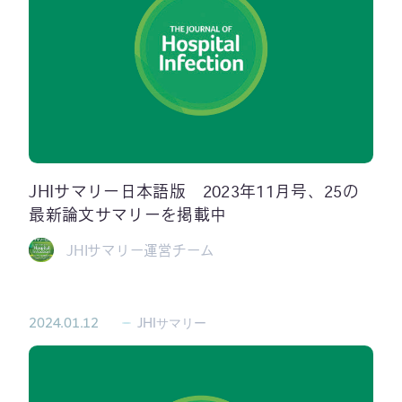
JHIサマリー日本語版 2023年11月号、25の
最新論文サマリーを掲載中
JHIサマリー運営チーム
2024.01.12
JHIサマリー