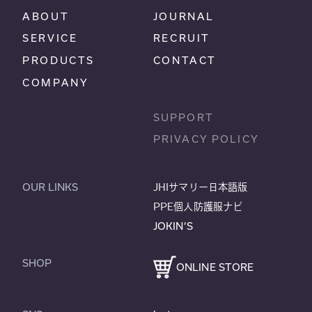
ABOUT
JOURNAL
SERVICE
RECRUIT
PRODUCTS
CONTACT
COMPANY
SUPPORT
PRIVACY POLICY
OUR LINKS
JHIサマリー日本語版
PPE個人防護服ナビ
JOKIN’S
SHOP
ONLINE STORE