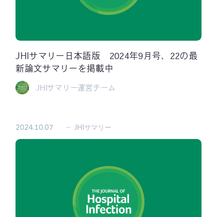
JHIサマリー日本語版 2024年9月号、22の最
新論文サマリーを掲載中
JHIサマリー運営チーム
2024.10.07
JHIサマリー