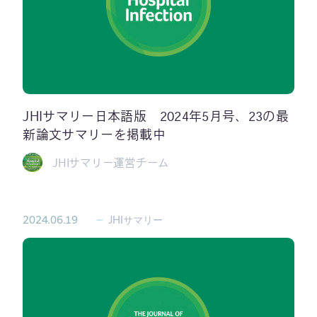
JHIサマリー日本語版 2024年5月号、23の最
新論文サマリーを掲載中
JHIサマリー運営チーム
2024.06.19
JHIサマリー