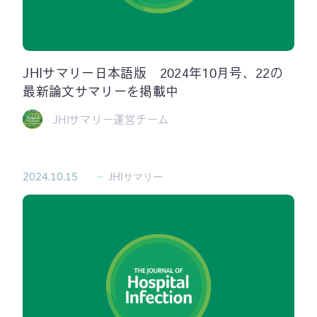
JHIサマリー日本語版 2024年10月号、22の
最新論文サマリーを掲載中
JHIサマリー運営チーム
2024.10.15
JHIサマリー