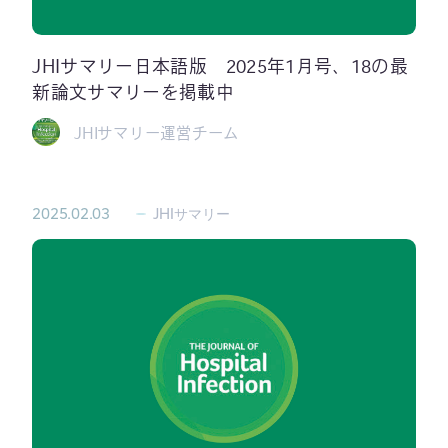
JHIサマリー日本語版 2025年1月号、18の最
新論文サマリーを掲載中
JHIサマリー運営チーム
2025.02.03
JHIサマリー