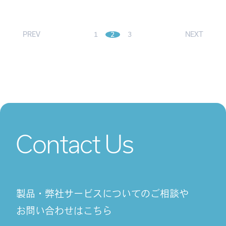
PREV
1
2
3
NEXT
Contact Us
製品・弊社サービスについてのご相談や
お問い合わせはこちら