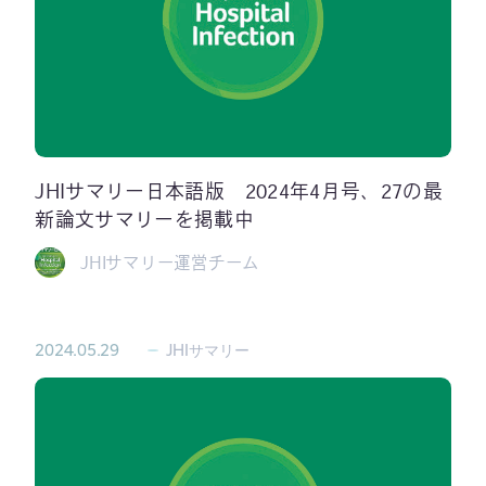
JHIサマリー日本語版 2024年4月号、27の最
新論文サマリーを掲載中
JHIサマリー運営チーム
2024.05.29
JHIサマリー