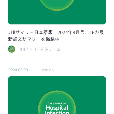
JHIサマリー日本語版 2024年8月号、19の最
新論文サマリーを掲載中
JHIサマリー運営チーム
2024.09.09
JHIサマリー