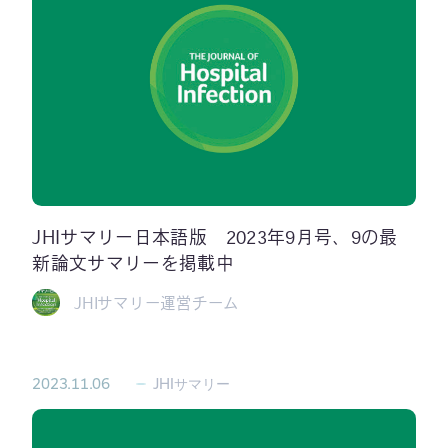
JHIサマリー日本語版 2023年9月号、9の最
新論文サマリーを掲載中
JHIサマリー運営チーム
2023.11.06
JHIサマリー