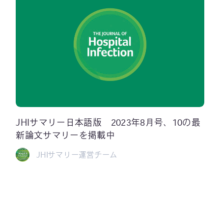
JHIサマリー日本語版 2023年8月号、10の最
新論文サマリーを掲載中
JHIサマリー運営チーム