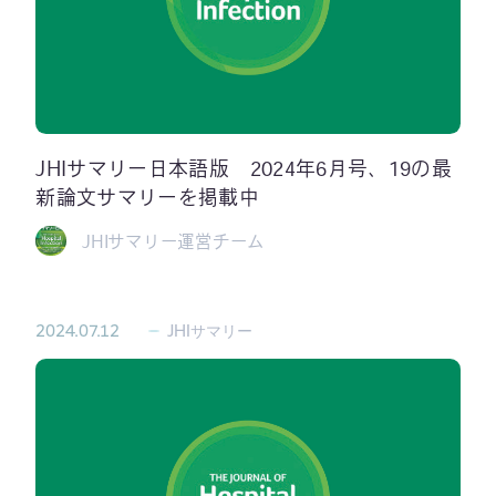
JHIサマリー日本語版 2024年6月号、19の最
新論文サマリーを掲載中
JHIサマリー運営チーム
2024.07.12
JHIサマリー