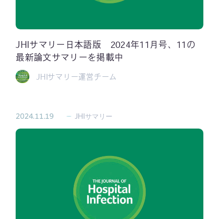
JHIサマリー日本語版 2024年11月号、11の
最新論文サマリーを掲載中
JHIサマリー運営チーム
2024.11.19
JHIサマリー