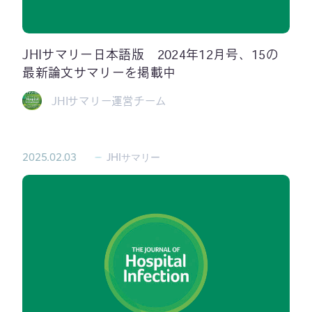
JHIサマリー日本語版 2024年12月号、15の
最新論文サマリーを掲載中
JHIサマリー運営チーム
2025.02.03
JHIサマリー