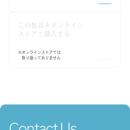
この製品をオンライン
ストアで購入する
※オンラインストアでは
取り扱っておりません
Contact Us