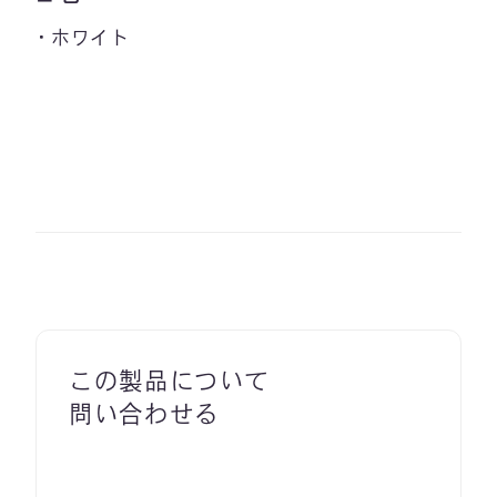
ホワイト
この製品について
問い合わせる