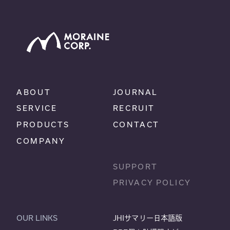
ABOUT
JOURNAL
SERVICE
RECRUIT
PRODUCTS
CONTACT
COMPANY
SUPPORT
PRIVACY POLICY
OUR LINKS
JHIサマリー日本語版