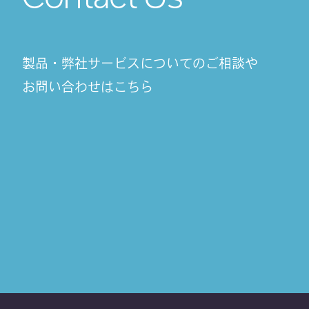
製品・弊社サービスについてのご相談や
お問い合わせはこちら