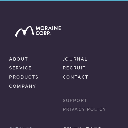
ABOUT
JOURNAL
SERVICE
RECRUIT
PRODUCTS
CONTACT
COMPANY
SUPPORT
PRIVACY POLICY