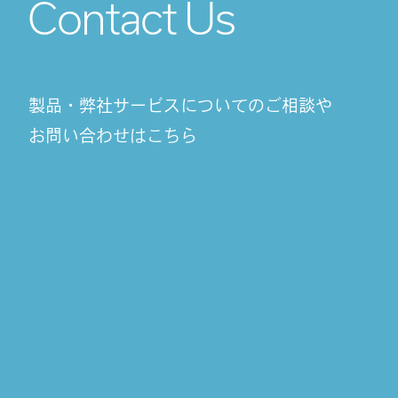
Contact Us
製品・弊社サービスについてのご相談や
お問い合わせはこちら