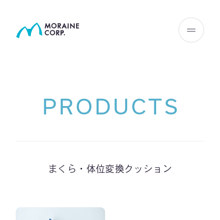
PRODUCTS
まくら・体位変換クッション