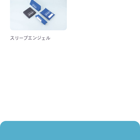
スリープエンジェル