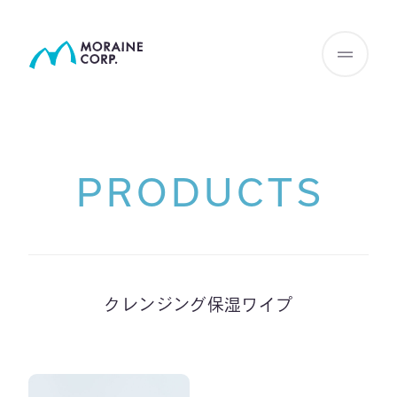
PRODUCTS
クレンジング保湿ワイプ