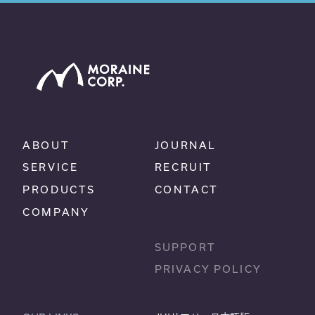
ABOUT
JOURNAL
SERVICE
RECRUIT
PRODUCTS
CONTACT
COMPANY
SUPPORT
PRIVACY POLICY