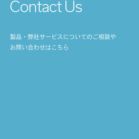
Contact Us
製品・弊社サービスについてのご相談や
お問い合わせはこちら