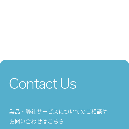
Contact Us
製品・弊社サービスについてのご相談や
お問い合わせはこちら