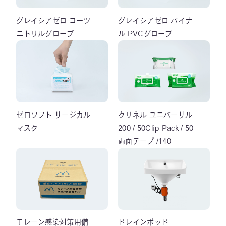
グレイシアゼロ コーツ
グレイシアゼロ バイナ
ニトリルグローブ
ル PVCグローブ
ゼロソフト サージカル
クリネル ユニバーサル
マスク
200 / 50Clip-Pack / 50
両面テープ /140
モレーン感染対策用備
ドレインポッド