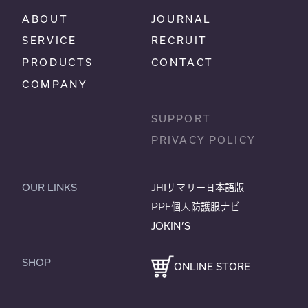
ABOUT
JOURNAL
SERVICE
RECRUIT
PRODUCTS
CONTACT
COMPANY
SUPPORT
PRIVACY POLICY
OUR LINKS
JHIサマリー日本語版
PPE個人防護服ナビ
JOKIN’S
SHOP
ONLINE STORE