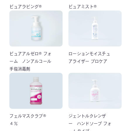
ピュアラビング®
ピュアミスト®
ピュアアルゼロ® フォ
ローションモイスチュ
ーム ノンアルコール
アライザー プロケア
手指消毒剤
フェルマスクラブ®
ジェントルクレンザ
４％
ー ハンドソープ フォ