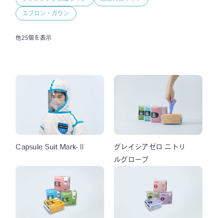
エプロン・ガウン
他25個を表示
Capsule Suit Mark-Ⅱ
グレイシアゼロ ニトリ
ルグローブ