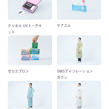
クリネル UVトーチキ
ケアエル
ット
ゼロエプロン
SMSアイソレーション
ガウン