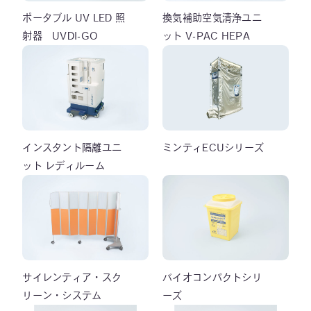
ポータブル UV LED 照
換気補助空気清浄ユニ
射器 UVDI-GO
ット V-PAC HEPA
インスタント隔離ユニ
ミンティECUシリーズ
ット レディルーム
サイレンティア・スク
バイオコンパクトシリ
リーン・システム
ーズ