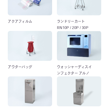
アクアフィルム
ランドリーカート
RN10P / 20P / 30P
アウターバッグ
ウォッシャーディスイ
ンフェクター アルノ