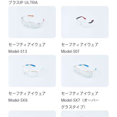
プラスIP ULTRA
セーフティアイウェア
セーフティアイウェア
Model-513
Model-507
セーフティアイウェア
セーフティアイウェア
Model-5X6
Model-5X7（オーバー
グラスタイプ）