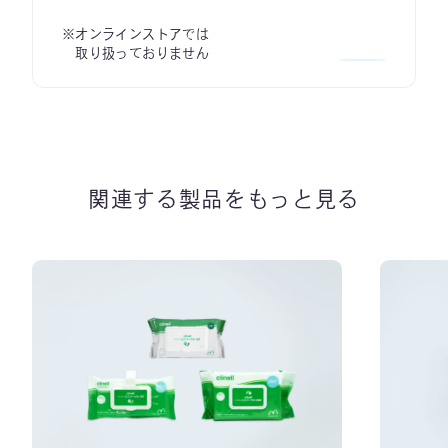
※オンラインストアでは
取り扱っておりません
関連する製品をもっと見る