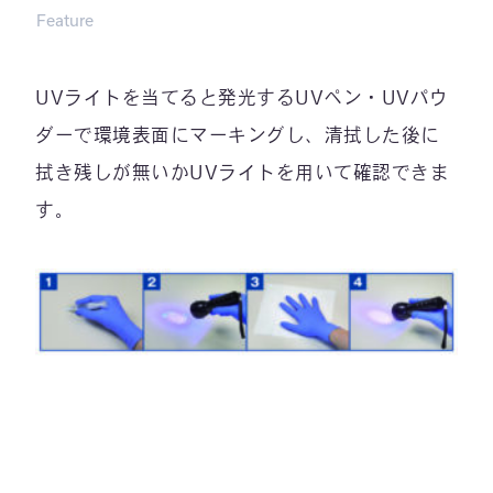
Feature
UVライトを当てると発光するUVペン・UVパウ
ダーで環境表面にマーキングし、清拭した後に
拭き残しが無いかUVライトを用いて確認できま
す。