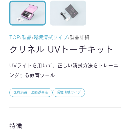
TOP
›
製品
›
環境清拭ワイプ
›
製品詳細
クリネル UVトーチキット
UVライトを用いて、正しい清拭方法をトレーニ
ングする教育ツール
医療施設・医療従事者
環境清拭ワイプ
特徴