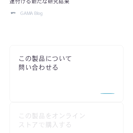
連付ける新たな研究結果
GAMA Blog
この製品について
問い合わせる
この製品をオンライン
ストアで購入する