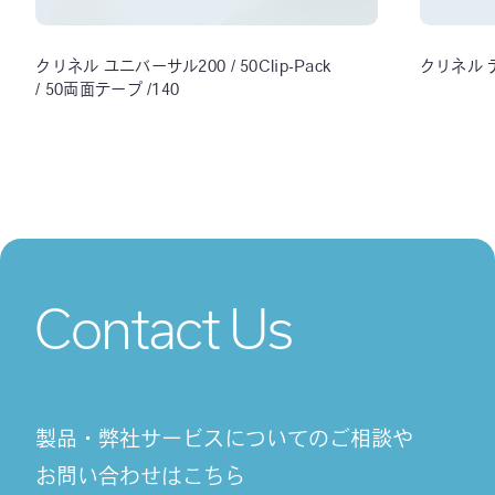
クリネル ユニバーサル200 / 50Clip-Pack
クリネル 
/ 50両面テープ /140
Contact Us
製品・弊社サービスについてのご相談や
お問い合わせはこちら