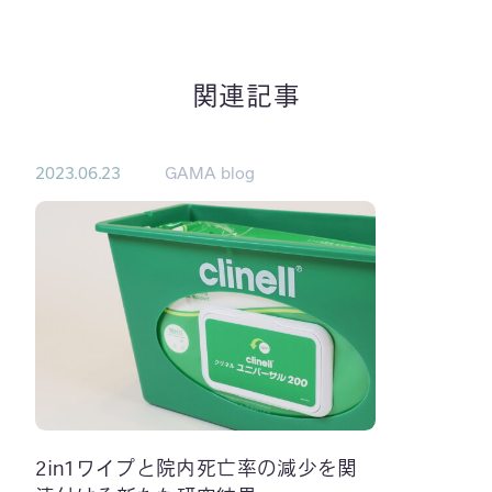
関連記事
2023.06.23
GAMA blog
2in1ワイプと院内死亡率の減少を関