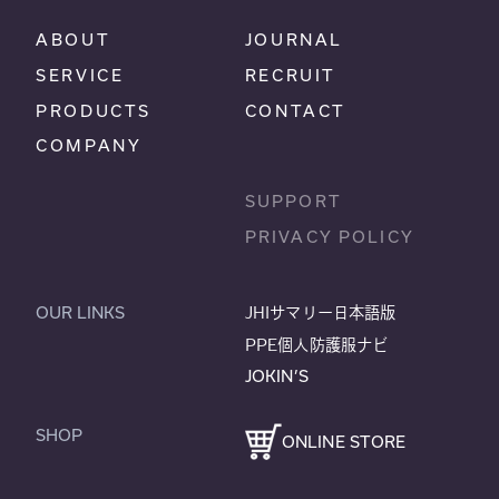
ABOUT
JOURNAL
SERVICE
RECRUIT
PRODUCTS
CONTACT
COMPANY
SUPPORT
PRIVACY POLICY
OUR LINKS
JHIサマリー日本語版
PPE個人防護服ナビ
JOKIN’S
SHOP
ONLINE STORE