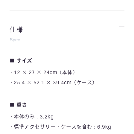
仕様
Spec
■
サイズ
12 × 27 × 24cm（本体）
25.4 × 52.1 × 39.4cm（ケース）
■ 重さ
本体のみ : 3.2kg
標準アクセサリー・ケースを含む : 6.9kg