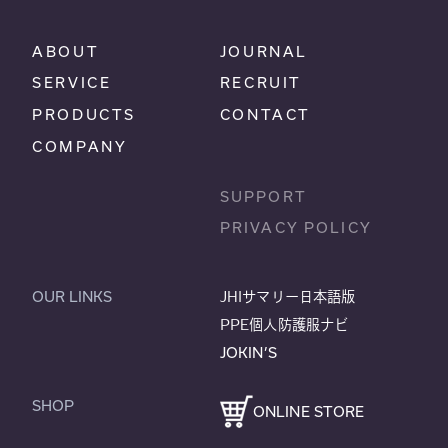
ABOUT
JOURNAL
SERVICE
RECRUIT
PRODUCTS
CONTACT
COMPANY
SUPPORT
PRIVACY POLICY
OUR LINKS
JHIサマリー日本語版
PPE個人防護服ナビ
JOKIN’S
SHOP
ONLINE STORE