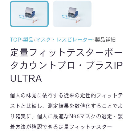
TOP
›
製品
›
マスク・レスピレーター
›
製品詳細
定量フィットテスターポー
タカウントプロ・プラスIP
ULTRA
個人の味覚に依存する従来の定性的フィットテ
ストと比較し、測定結果を数値化することでよ
り確実に、個人に最適なN95マスクの選定・装
着方法が確認できる定量フィットテスター