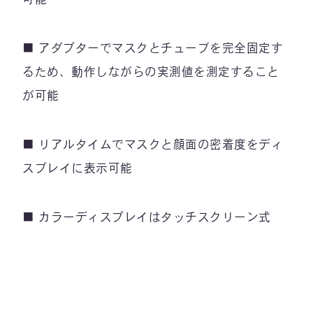
■ アダプターでマスクとチューブを完全固定す
るため、動作しながらの実測値を測定すること
が可能
■ リアルタイムでマスクと顔面の密着度をディ
スプレイに表示可能
■ カラーディスプレイはタッチスクリーン式