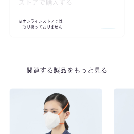
ストアで購入する
※オンラインストアでは
取り扱っておりません
関連する製品をもっと見る