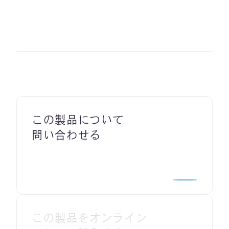
この製品について
問い合わせる
この製品をオンライン