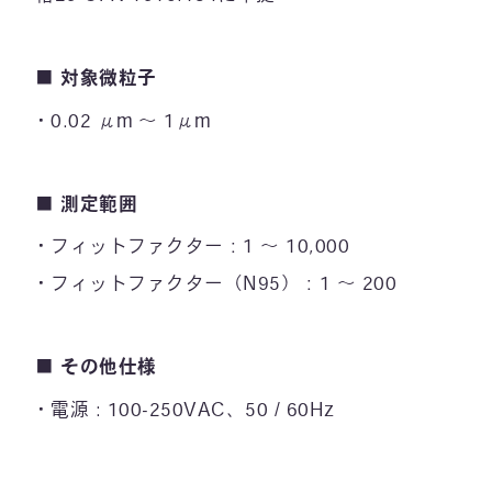
■ 対象微粒子
0.02 μm 〜 1μm
■ 測定範囲
フィットファクター：1 〜 10,000
フィットファクター（N95）：1 〜 200
■ その他仕様
電源 : 100-250VAC、50 / 60Hz