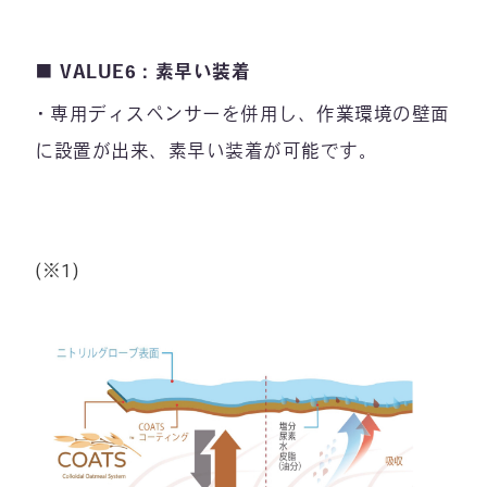
■ VALUE6：素早い装着
専用ディスペンサーを併用し、作業環境の壁面
に設置が出来、素早い装着が可能です。
(※1)