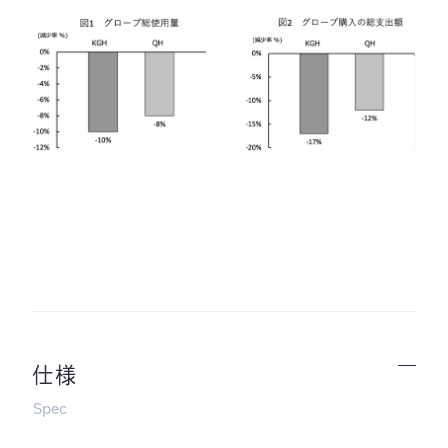
仕様
Spec