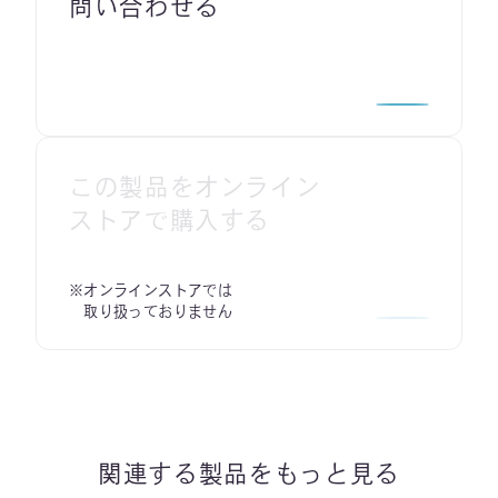
問い合わせる
この製品をオンライン
ストアで購入する
※オンラインストアでは
取り扱っておりません
関連する製品をもっと見る