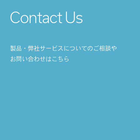
Contact Us
製品・弊社サービスについてのご相談や
お問い合わせはこちら