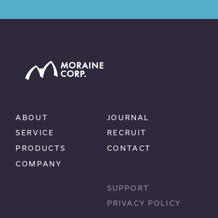
ABOUT
JOURNAL
SERVICE
RECRUIT
PRODUCTS
CONTACT
COMPANY
SUPPORT
PRIVACY POLICY