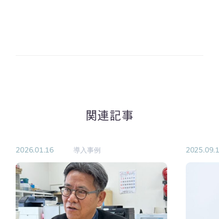
関連記事
2026.01.16
導入事例
2025.09.