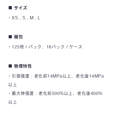
■
サイズ
XS , S , M , L
■
梱包
125枚 / パック、16パック / ケース
■
物理特性
引張強度：老化前14MPa以上、老化後14MPa
以上
最大伸張度：老化前500%以上、老化後400%
以上