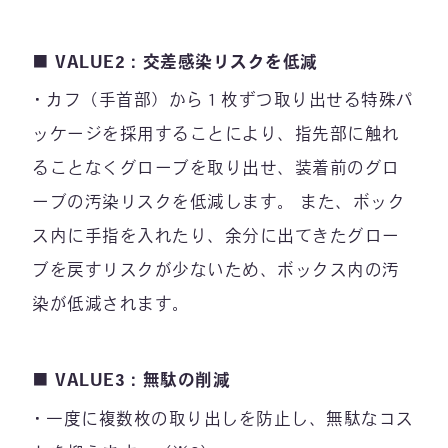
■ VALUE2：交差感染リスクを低減
カフ（手首部）から１枚ずつ取り出せる特殊パ
ッケージを採用することにより、指先部に触れ
ることなくグローブを取り出せ、装着前のグロ
ーブの汚染リスクを低減します。 また、ボック
ス内に手指を入れたり、余分に出てきたグロー
ブを戻すリスクが少ないため、ボックス内の汚
染が低減されます。
■ VALUE3：無駄の削減
一度に複数枚の取り出しを防止し、無駄なコス