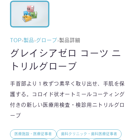
TOP
›
製品
›
グローブ
›
製品詳細
グレイシアゼロ コーツ ニ
トリルグローブ
手首部より１枚ずつ素早く取り出せ、手肌を保
護する。コロイド状オートミールコーティング
付きの新しい医療用検査・検診用ニトリルグロ
ーブ
医療施設・医療従事者
歯科クリニック・歯科医療従事者