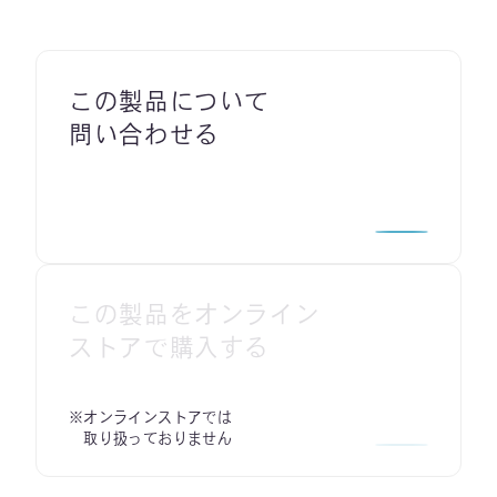
この製品について
問い合わせる
この製品をオンライン
ストアで購入する
※オンラインストアでは
取り扱っておりません