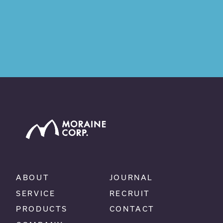
ABOUT
JOURNAL
SERVICE
RECRUIT
PRODUCTS
CONTACT