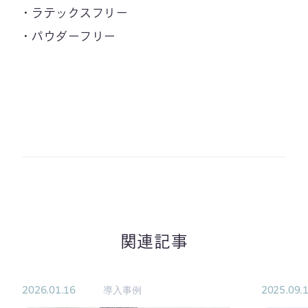
ラテックスフリー
パウダーフリー
関連記事
2026.01.16
導入事例
2025.09.