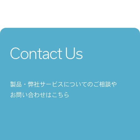
Contact Us
製品・弊社サービスについてのご相談や
お問い合わせはこちら