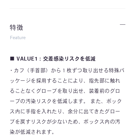
特徴
Feature
■ VALUE1：交差感染リスクを低減
カフ（手首部）から１枚ずつ取り出せる特殊パ
ッケージを採用することにより、指先部に触れ
ることなくグローブを取り出せ、装着前のグロ
ーブの汚染リスクを低減します。 また、ボック
ス内に手指を入れたり、余分に出てきたグロー
ブを戻すリスクが少ないため、ボックス内の汚
染が低減されます。