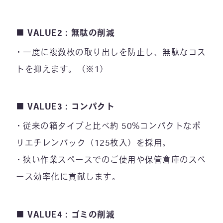
■ VALUE2：無駄の削減
一度に複数枚の取り出しを防止し、無駄なコス
トを抑えます。（※1）
■ VALUE3：コンパクト
従来の箱タイプと比べ約 50%コンパクトなポ
リエチレンパック（125枚入）を採用。
狭い作業スペースでのご使用や保管倉庫のスペ
ース効率化に貢献します。
■ VALUE4：ゴミの削減